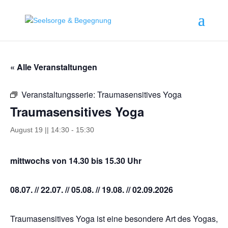
springen
« Alle Veranstaltungen
Veranstaltungsserie:
Traumasensitives Yoga
Traumasensitives Yoga
August 19 || 14:30
-
15:30
mittwochs von 14.30 bis 15.30 Uhr
08.07. // 22.07. // 05.08. // 19.08. // 02.09.2026
Traumasensitives Yoga ist eine besondere Art des Yogas,