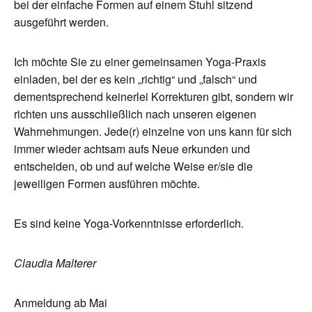
bei der einfache Formen auf einem Stuhl sitzend
ausgeführt werden.
Ich möchte Sie zu einer gemeinsamen Yoga-Praxis
einladen, bei der es kein „richtig“ und „falsch“ und
dementsprechend keinerlei Korrekturen gibt, sondern wir
richten uns ausschließlich nach unseren eigenen
Wahrnehmungen. Jede(r) einzelne von uns kann für sich
immer wieder achtsam aufs Neue erkunden und
entscheiden, ob und auf welche Weise er/sie die
jeweiligen Formen ausführen möchte.
Es sind keine Yoga-Vorkenntnisse erforderlich.
Claudia Malterer
Anmeldung ab Mai