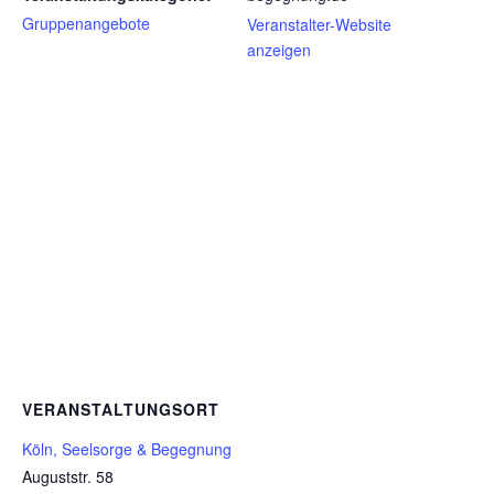
Gruppenangebote
Veranstalter-Website
anzeigen
VERANSTALTUNGSORT
Köln, Seelsorge & Begegnung
Auguststr. 58