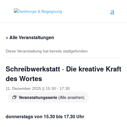
springen
« Alle Veranstaltungen
Diese Veranstaltung hat bereits stattgefunden.
Schreibwerkstatt · Die kreative Kraft
des Wortes
11. Dezember 2025 || 15:30
-
17:30
Veranstaltungsserie
(Alle ansehen)
donnerstags von 15.30 bis 17.30 Uhr