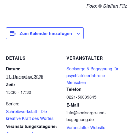
Foto: © Steffen Filz
Zum Kalender hinzufügen
DETAILS
VERANSTALTER
Datum:
Seelsorge & Begegnung für
psychiatrieerfahrene
11. Dezember 2025
Menschen
Zeit:
Telefon
15:30 - 17:30
0221-56039645
Serien:
E-Mail
Schreibwerkstatt · Die
info@seelsorge-und-
kreative Kraft des Wortes
begegnung.de
Veranstaltungskategorie:
Veranstalter-Website