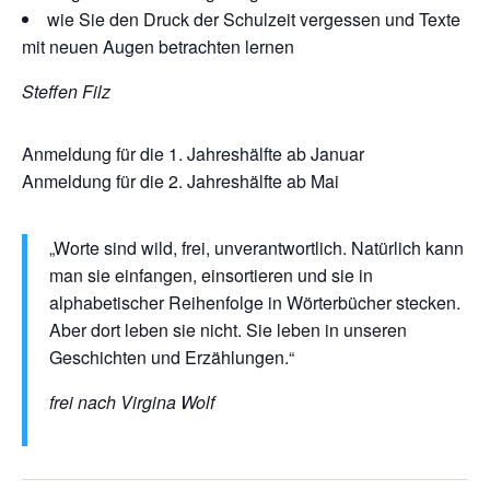
wie Sie den Druck der Schulzeit vergessen und Texte
mit neuen Augen betrachten lernen
Steffen Filz
Anmeldung für die 1. Jahreshälfte ab Januar
Anmeldung für die 2. Jahreshälfte ab Mai
„Worte sind wild, frei, unverantwortlich. Natürlich kann
man sie einfangen, einsortieren und sie in
alphabetischer Reihenfolge in Wörterbücher stecken.
Aber dort leben sie nicht. Sie leben in unseren
Geschichten und Erzählungen.“
frei nach Virgina Wolf