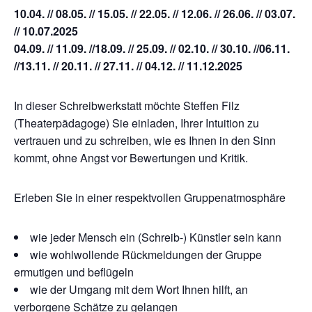
10.04. // 08.05. // 15.05. // 22.05. // 12.06. // 26.06. // 03.07.
// 10.07.2025
04.09. // 11.09. //18.09. // 25.09. // 02.10. // 30.10. //06.11.
//13.11. // 20.11. // 27.11. // 04.12. // 11.12.2025
In dieser Schreibwerkstatt möchte Steffen Filz
(Theaterpädagoge) Sie einladen, Ihrer Intuition zu
vertrauen und zu schreiben, wie es Ihnen in den Sinn
kommt, ohne Angst vor Bewertungen und Kritik.
Erleben Sie in einer respektvollen Gruppenatmosphäre
wie jeder Mensch ein (Schreib-) Künstler sein kann
wie wohlwollende Rückmeldungen der Gruppe
ermutigen und beflügeln
wie der Umgang mit dem Wort Ihnen hilft, an
verborgene Schätze zu gelangen