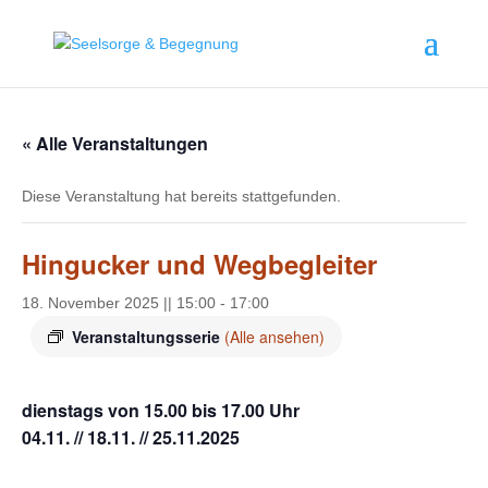
« Alle Veranstaltungen
Diese Veranstaltung hat bereits stattgefunden.
Hingucker und Wegbegleiter
18. November 2025 || 15:00
-
17:00
Veranstaltungsserie
(Alle ansehen)
dienstags von 15.00 bis 17.00 Uhr
04.11. // 18.11. // 25.11.2025