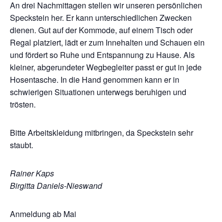
An drei Nachmittagen stellen wir unseren persönlichen
Speckstein her. Er kann unterschiedlichen Zwecken
dienen. Gut auf der Kommode, auf einem Tisch oder
Regal platziert, lädt er zum Innehalten und Schauen ein
und fördert so Ruhe und Entspannung zu Hause. Als
kleiner, abgerundeter Wegbegleiter passt er gut in jede
Hosentasche. In die Hand genommen kann er in
schwierigen Situationen unterwegs beruhigen und
trösten.
Bitte Arbeitskleidung mitbringen, da Speckstein sehr
staubt.
Rainer Kaps
Birgitta Daniels-Nieswand
Anmeldung ab Mai