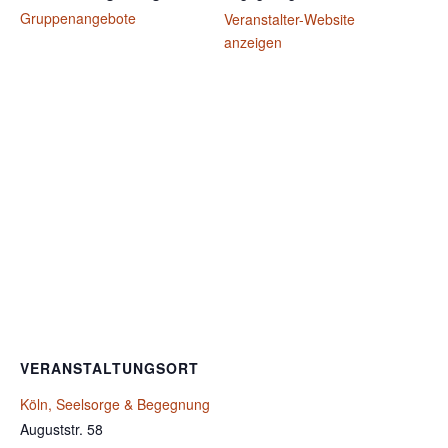
Gruppenangebote
Veranstalter-Website
anzeigen
VERANSTALTUNGSORT
Köln, Seelsorge & Begegnung
Auguststr. 58