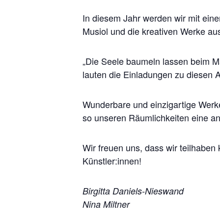
In diesem Jahr werden wir mit ein
Musiol und die kreativen Werke a
„Die Seele baumeln lassen beim Ma
lauten die Einladungen zu diesen 
Wunderbare und einzigartige Werk
so unseren Räumlichkeiten eine a
Wir freuen uns, dass wir teilhaben
Künstler:innen!
Birgitta Daniels-Nieswand
Nina Miltner