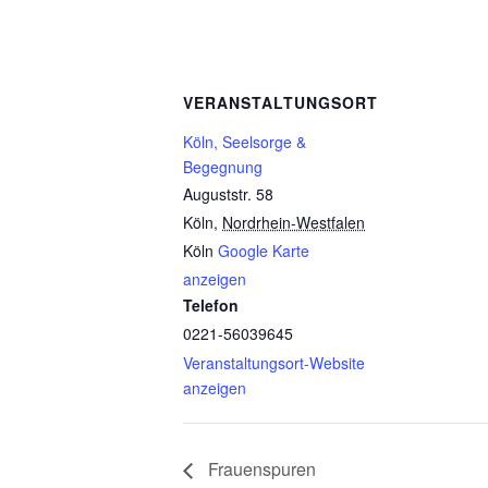
VERANSTALTUNGSORT
Köln, Seelsorge &
Begegnung
Auguststr. 58
Köln
,
Nordrhein-Westfalen
Köln
Google Karte
anzeigen
Telefon
0221-56039645
Veranstaltungsort-Website
anzeigen
Frauenspuren