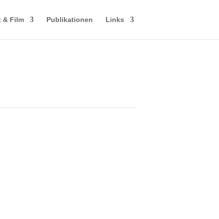
 & Film
Publikationen
Links