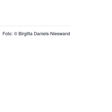
Foto: © Birgitta Daniels-Nieswand