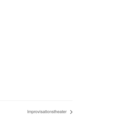
Improvisationstheater