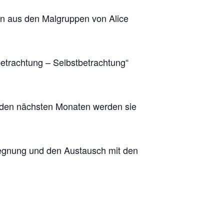
en aus den Malgruppen von Alice
betrachtung – Selbstbetrachtung“
 den nächsten Monaten werden sie
egegnung und den Austausch mit den