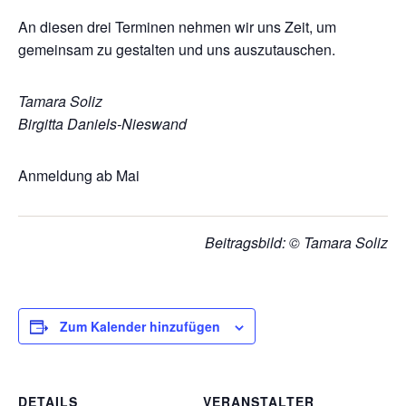
An diesen drei Terminen nehmen wir uns Zeit, um
gemeinsam zu gestalten und uns auszutauschen.
Tamara Soliz
Birgitta Daniels-Nieswand
Anmeldung ab Mai
Beitragsbild: © Tamara Soliz
Zum Kalender hinzufügen
DETAILS
VERANSTALTER