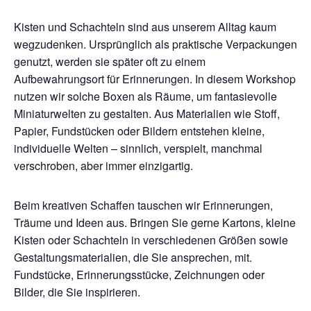
Kisten und Schachteln sind aus unserem Alltag kaum
wegzudenken. Ursprünglich als praktische Verpackungen
genutzt, werden sie später oft zu einem
Aufbewahrungsort für Erinnerungen. In diesem Workshop
nutzen wir solche Boxen als Räume, um fantasievolle
Miniaturwelten zu gestalten. Aus Materialien wie Stoff,
Papier, Fundstücken oder Bildern entstehen kleine,
individuelle Welten – sinnlich, verspielt, manchmal
verschroben, aber immer einzigartig.
Beim kreativen Schaffen tauschen wir Erinnerungen,
Träume und Ideen aus. Bringen Sie gerne Kartons, kleine
Kisten oder Schachteln in verschiedenen Größen sowie
Gestaltungsmaterialien, die Sie ansprechen, mit.
Fundstücke, Erinnerungsstücke, Zeichnungen oder
Bilder, die Sie inspirieren.