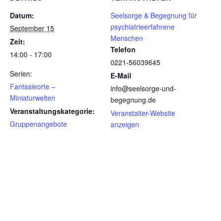
Datum:
Seelsorge & Begegnung für
psychiatrieerfahrene
September 15
Menschen
Zeit:
Telefon
14:00 - 17:00
0221-56039645
Serien:
E-Mail
Fantasieorte –
info@seelsorge-und-
Miniaturwelten
begegnung.de
Veranstaltungskategorie:
Veranstalter-Website
Gruppenangebote
anzeigen