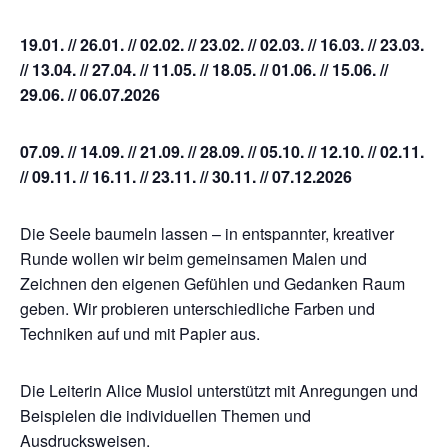
19.01. // 26.01. // 02.02. // 23.02. // 02.03. // 16.03. // 23.03.
// 13.04. // 27.04. // 11.05. // 18.05. // 01.06. // 15.06. //
29.06. // 06.07.2026
07.09. // 14.09. // 21.09. // 28.09. // 05.10. // 12.10. // 02.11.
// 09.11. // 16.11. // 23.11. // 30.11. // 07.12.2026
Die Seele baumeln lassen – in entspannter, kreativer
Runde wollen wir beim gemeinsamen Malen und
Zeichnen den eigenen Gefühlen und Gedanken Raum
geben. Wir probieren unterschiedliche Farben und
Techniken auf und mit Papier aus.
Die Leiterin Alice Musiol unterstützt mit Anregungen und
Beispielen die individuellen Themen und
Ausdrucksweisen.