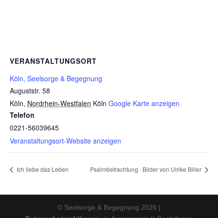
VERANSTALTUNGSORT
Köln, Seelsorge & Begegnung
Auguststr. 58
Köln
,
Nordrhein-Westfalen
Köln
Google Karte anzeigen
Telefon
0221-56039645
Veranstaltungsort-Website anzeigen
Ich liebe das Leben
Psalmbetrachtung · Bilder von Ulrike Biller
© Seelsorge & Begegnung 2026 |