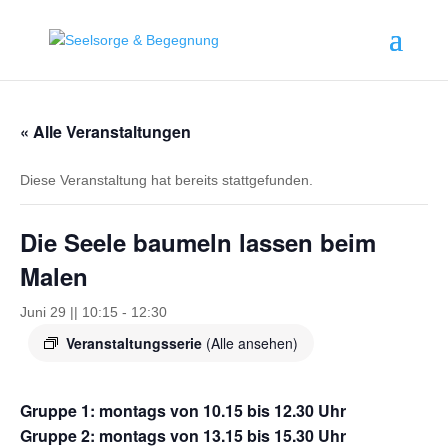
springen
« Alle Veranstaltungen
Diese Veranstaltung hat bereits stattgefunden.
Die Seele baumeln lassen beim
Malen
Juni 29 || 10:15
-
12:30
Veranstaltungsserie
(Alle ansehen)
Gruppe 1: montags von 10.15 bis 12.30 Uhr
Gruppe 2: montags von 13.15 bis 15.30 Uhr