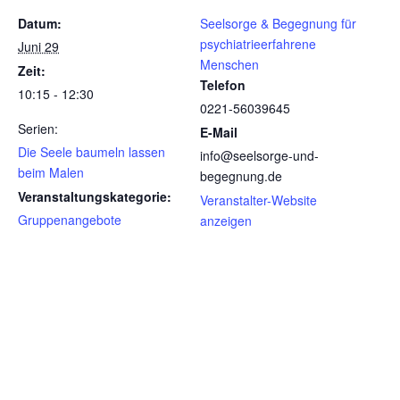
Datum:
Seelsorge & Begegnung für
psychiatrieerfahrene
Juni 29
Menschen
Zeit:
Telefon
10:15 - 12:30
0221-56039645
Serien:
E-Mail
Die Seele baumeln lassen
info@seelsorge-und-
beim Malen
begegnung.de
Veranstaltungskategorie:
Veranstalter-Website
Gruppenangebote
anzeigen