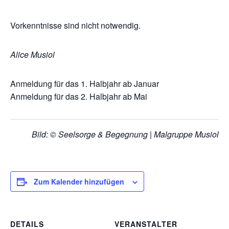
Vorkenntnisse sind nicht notwendig.
Alice Musiol
Anmeldung für das 1. Halbjahr ab Januar
Anmeldung für das 2. Halbjahr ab Mai
Bild: © Seelsorge & Begegnung | Malgruppe Musiol
Zum Kalender hinzufügen
DETAILS
VERANSTALTER