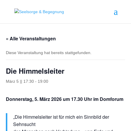
springen
« Alle Veranstaltungen
Diese Veranstaltung hat bereits stattgefunden.
Die Himmelsleiter
März 5 || 17:30
-
19:00
Donnerstag, 5. März 2026 um 17.30 Uhr im Domforum
„Die Himmelsleiter ist für mich ein Sinnbild der
Sehnsucht