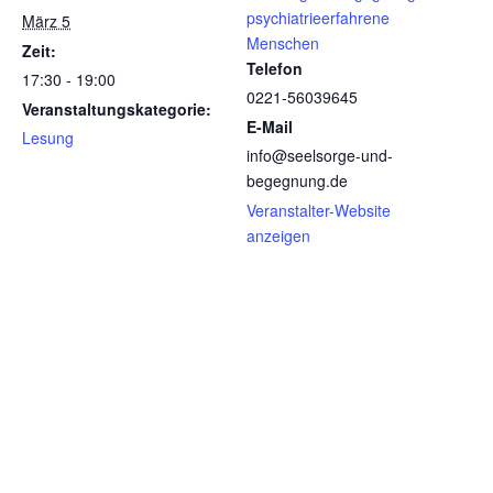
psychiatrieerfahrene
März 5
Menschen
Zeit:
Telefon
17:30 - 19:00
0221-56039645
Veranstaltungskategorie:
E-Mail
Lesung
info@seelsorge-und-
begegnung.de
Veranstalter-Website
anzeigen